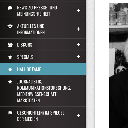
NEWS ZU PRESSE- UND
MEINUNGSFREIHEIT
AKTUELLES UND
INFORMATIONEN
DISKURS
SPECIALS
HALL OF FAME
JOURNALISTIK,
KOMMUNIKATIONSFORSCHUNG,
MEDIENWISSENSCHAFT,
MARKTDATEN
GESCHICHTE(N) IM SPIEGEL
DER MEDIEN