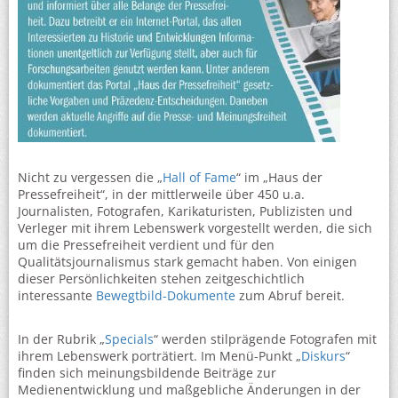
Nicht zu vergessen die „
Hall of Fame
“ im „Haus der
Pressefreiheit“, in der mittlerweile über 450 u.a.
Journalisten, Fotografen, Karikaturisten, Publizisten und
Verleger mit ihrem Lebenswerk vorgestellt werden, die sich
um die Pressefreiheit verdient und für den
Qualitätsjournalismus stark gemacht haben. Von einigen
dieser Persönlichkeiten stehen zeitgeschichtlich
interessante
Bewegtbild-Dokumente
zum Abruf bereit.
In der Rubrik „
Specials
“ werden stilprägende Fotografen mit
ihrem Lebenswerk porträtiert. Im Menü-Punkt „
Diskurs
“
finden sich meinungsbildende Beiträge zur
Medienentwicklung und maßgebliche Änderungen in der