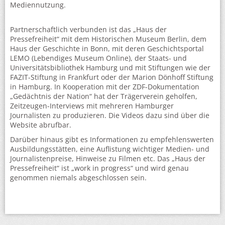
Mediennutzung.
Partnerschaftlich verbunden ist das „Haus der
Pressefreiheit“ mit dem Historischen Museum Berlin, dem
Haus der Geschichte in Bonn, mit deren Geschichtsportal
LEMO (Lebendiges Museum Online), der Staats- und
Universitätsbibliothek Hamburg und mit Stiftungen wie der
FAZIT-Stiftung in Frankfurt oder der Marion Dönhoff Stiftung
in Hamburg. In Kooperation mit der ZDF-Dokumentation
„Gedächtnis der Nation“ hat der Trägerverein geholfen,
Zeitzeugen-Interviews mit mehreren Hamburger
Journalisten zu produzieren. Die Videos dazu sind über die
Website abrufbar.
Darüber hinaus gibt es Informationen zu empfehlenswerten
Ausbildungsstätten, eine Auflistung wichtiger Medien- und
Journalistenpreise, Hinweise zu Filmen etc. Das „Haus der
Pressefreiheit“ ist „work in progress“ und wird genau
genommen niemals abgeschlossen sein.