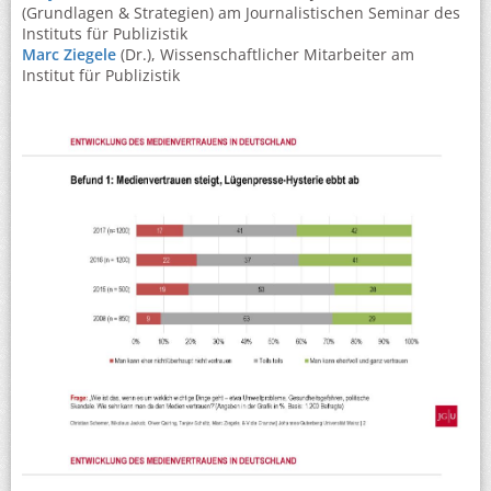
(Grundlagen & Strategien) am Journalistischen Seminar des
Instituts für Publizistik
Marc Ziegele
(Dr.), Wissenschaftlicher Mitarbeiter am
Institut für Publizistik