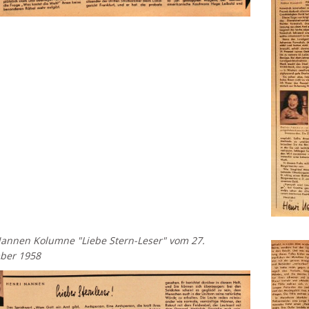
annen Kolumne "Liebe Stern-Leser" vom 27.
ber 1958