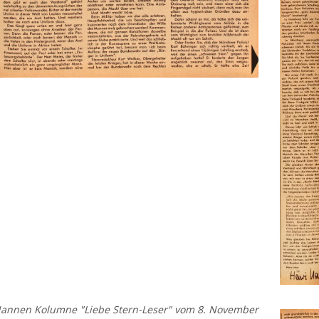
Nannen Kolumne "Liebe Stern-Leser" vom 8. November