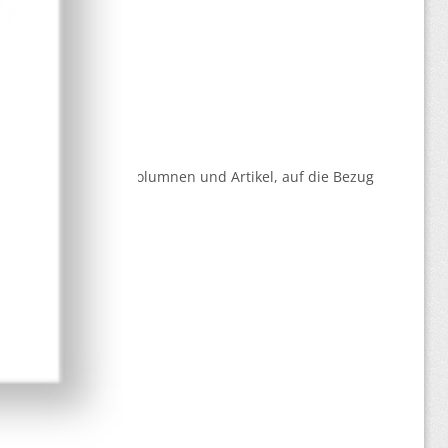
- reine Kolumnen, Kolumnen und Artikel, auf die Bezug