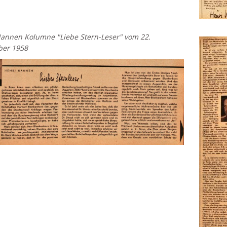
annen Kolumne "Liebe Stern-Leser" vom 22.
er 1958