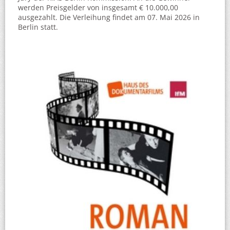
werden Preisgelder von insgesamt € 10.000,00
ausgezahlt. Die Verleihung findet am 07. Mai 2026 in
Berlin statt.