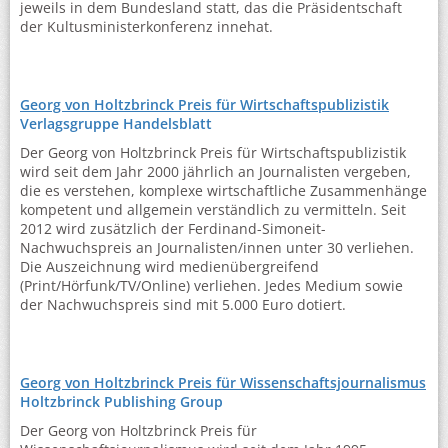
jeweils in dem Bundesland statt, das die Präsidentschaft
der Kultusministerkonferenz innehat.
Georg von Holtzbrinck Preis für Wirtschaftspublizistik
Verlagsgruppe Handelsblatt
Der Georg von Holtzbrinck Preis für Wirtschaftspublizistik
wird seit dem Jahr 2000 jährlich an Journalisten vergeben,
die es verstehen, komplexe wirtschaftliche Zusammenhänge
kompetent und allgemein verständlich zu vermitteln. Seit
2012 wird zusätzlich der Ferdinand-Simoneit-
Nachwuchspreis an Journalisten/innen unter 30 verliehen.
Die Auszeichnung wird medienübergreifend
(Print/Hörfunk/TV/Online) verliehen. Jedes Medium sowie
der Nachwuchspreis sind mit 5.000 Euro dotiert.
Georg von Holtzbrinck Preis für Wissenschaftsjournalismus
Holtzbrinck Publishing Group
Der Georg von Holtzbrinck Preis für