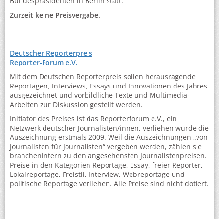
Bundespräsidenten in Berlin statt.
Zurzeit keine Preisvergabe.
Deutscher Reporterpreis
Reporter-Forum e.V.
Mit dem Deutschen Reporterpreis sollen herausragende
Reportagen, Interviews, Essays und Innovationen des Jahres
ausgezeichnet und vorbildliche Texte und Multimedia-
Arbeiten zur Diskussion gestellt werden.
Initiator des Preises ist das Reporterforum e.V., ein
Netzwerk deutscher Journalisten/innen, verliehen wurde die
Auszeichnung erstmals 2009. Weil die Auszeichnungen „von
Journalisten für Journalisten“ vergeben werden, zählen sie
branchenintern zu den angesehensten Journalistenpreisen.
Preise in den Kategorien Reportage, Essay, freier Reporter,
Lokalreportage, Freistil, Interview, Webreportage und
politische Reportage verliehen. Alle Preise sind nicht dotiert.