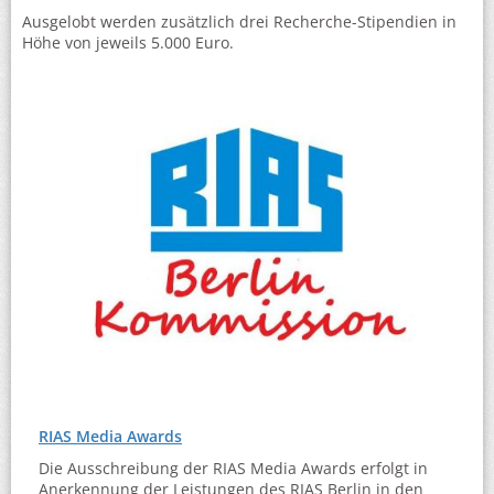
Ausgelobt werden zusätzlich drei Recherche-Stipendien in
Höhe von jeweils 5.000 Euro.
RIAS Media Awards
Die Ausschreibung der RIAS Media Awards erfolgt in
Anerkennung der Leistungen des RIAS Berlin in den