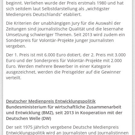
beginnt. Verliehen wurde der Preis erstmals 1980 und hat
sich seitdem laut Selbstdarstellung als „wichtigster
Medienpreis Deutschlands“ etabliert.
Die Kriterien der unabhängigen Jury für die Auswahl der
Zeitungen sind journalistische Qualität und die lesernahe
Umsetzung schwieriger Themen. Seit 2013 wird zudem ein
Sonderpreis für Volontär-Projekte junger Journalisten
vergeben.
Der 1. Preis ist mit 6.000 Euro dotiert, der 2. Preis mit 3.000
Euro und der Sonderpreis für Volontär-Projekte mit 2.000
Euro. Werden mehrere Bewerber in einer Kategorie
ausgezeichnet, werden die Preisgelder auf die Gewinner
verteilt.
Deutscher Medienpreis Entwicklungspolitik
Bundesministerium für wirtschaftliche Zusammenarbeit
und Entwicklung (BMZ), seit 2013 in Kooperation mit der
Deutschen Welle (DW)
Der seit 1975 jährlich vergebene Deutsche Medienpreis
Entwicklungspolitik wird an Journalisten und Journalistinnen