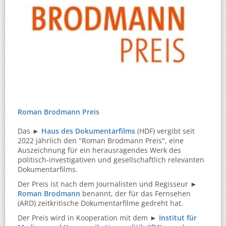
Roman Brodmann Preis
Das ►
Haus des Dokumentarfilms
(HDF) vergibt seit
2022 jährlich den "Roman Brodmann Preis", eine
Auszeichnung für ein herausragendes Werk des
politisch-investigativen und gesellschaftlich relevanten
Dokumentarfilms.
Der Preis ist nach dem Journalisten und Regisseur ►
Roman Brodmann
benannt, der für das Fernsehen
(ARD) zeitkritische Dokumentarfilme gedreht hat.
Der Preis wird in Kooperation mit dem ►
Institut für