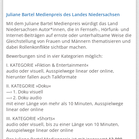
Juliane Bartel Medienpreis des Landes Niedersachsen
Mit dem Juliane Bartel Medienpreis würdigt das Land
Niedersachsen Autor*innen, die in Fernseh-, Hörfunk- und
Internet-Beiträgen auf ernste oder unterhaltsame Weise die
Gleichstellung von Frauen und Männern thematisieren und
dabei Rollenkonflikte sichtbar machen.
Bewerbungen sind in vier Kategorien möglich:
I. KATEGORIE »Fiktion & Entertainment«
audio oder visuell, Ausspielwege linear oder online,
hierunter fallen auch Talkformate
II. KATEGORIE »Doku«
—› 1. Doku visuell
—› 2. Doku audio
mit einer Länge von mehr als 10 Minuten, Ausspielwege
linear oder online
III. KATEGORIE »Shorts«
audio oder visuell, bis zu einer Länge von 10 Minuten,
Ausspielwege linear oder online