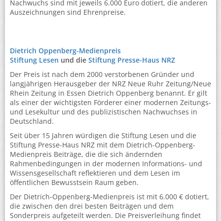
Nachwuchs sind mit jeweils 6.000 Euro dotiert, die anderen
Auszeichnungen sind Ehrenpreise.
Dietrich Oppenberg-Medienpreis
Stiftung Lesen
und die
Stiftung Presse-Haus NRZ
Der Preis ist nach dem 2000 verstorbenen Gründer und
langjährigen Herausgeber der NRZ Neue Ruhr Zeitung/Neue
Rhein Zeitung in Essen Dietrich Oppenberg benannt. Er gilt
als einer der wichtigsten Förderer einer modernen Zeitungs-
und Lesekultur und des publizistischen Nachwuchses in
Deutschland.
Seit über 15 Jahren würdigen die Stiftung Lesen und die
Stiftung Presse-Haus NRZ mit dem Dietrich-Oppenberg-
Medienpreis Beiträge, die die sich ändernden
Rahmenbedingungen in der modernen Informations- und
Wissensgesellschaft reflektieren und dem Lesen im
öffentlichen Bewusstsein Raum geben.
Der Dietrich-Oppenberg-Medienpreis ist mit 6.000 € dotiert,
die zwischen den drei besten Beiträgen und dem
Sonderpreis aufgeteilt werden. Die Preisverleihung findet