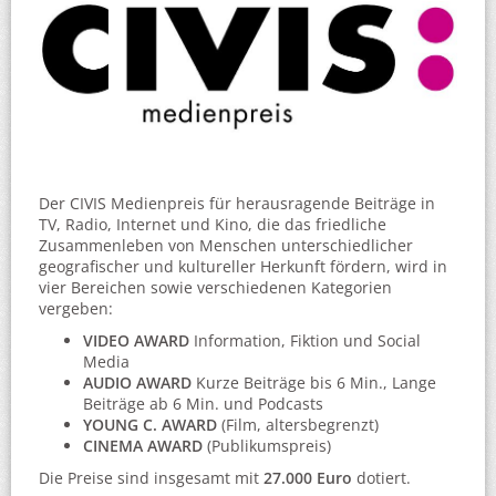
Der CIVIS Medienpreis für herausragende Beiträge in
TV, Radio, Internet und Kino, die das friedliche
Zusammenleben von Menschen unterschiedlicher
geografischer und kultureller Herkunft fördern, wird in
vier Bereichen sowie verschiedenen Kategorien
vergeben:
VIDEO AWARD
Information, Fiktion und Social
Media
AUDIO AWARD
Kurze Beiträge bis 6 Min., Lange
Beiträge ab 6 Min. und Podcasts
YOUNG C. AWARD
(Film, altersbegrenzt)
CINEMA AWARD
(Publikumspreis)
Die Preise sind insgesamt mit
27.000 Euro
dotiert.