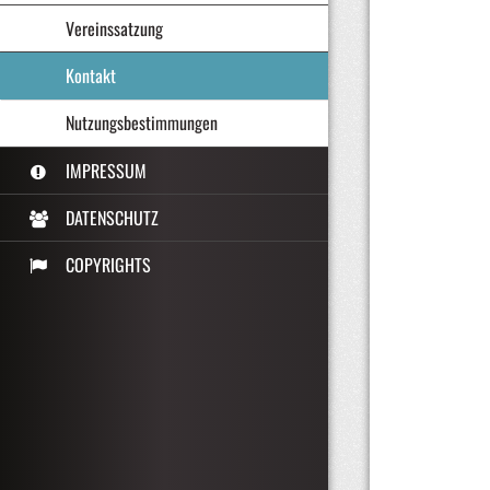
Vereinssatzung
Kontakt
Nutzungsbestimmungen
IMPRESSUM
DATENSCHUTZ
COPYRIGHTS