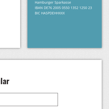
Hamburger Sparkasse
IBAN DE76 2005 0550 1352 1250 23
BIC HASPDEHHXXX
lar