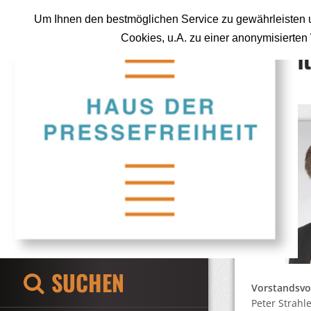
Um Ihnen den bestmöglichen Service zu gewährleisten u
Cookies, u.A. zu einer anonymisierte
Kont
SUCHEN
Vorstandsvo
Peter Strahl