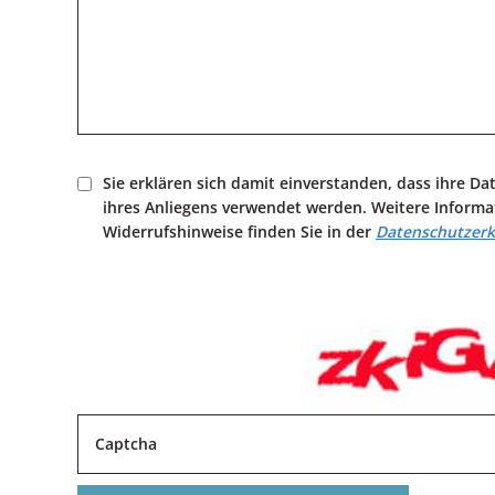
Sie erklären sich damit einverstanden, dass ihre Da
ihres Anliegens verwendet werden. Weitere Inform
Widerrufshinweise finden Sie in der
Datenschutzerk