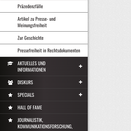
Präzedenzfälle
Artikel zu Presse- und
Meinungsfreiheit
Zur Geschichte
Pressefreiheit in Rechtsdokumenten
AKTUELLES UND
INFORMATIONEN
DISKURS
SPECIALS
HALL OF FAME
JOURNALISTIK,
KOMMUNIKATIONSFORSCHUNG,